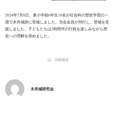
2024年7月8日、東小学校6年生18名が社会科の歴史学習の一
環で木舟城跡に登城しました。当会会員が同行し、登城を支
援しました。子どもたちは2時間半の行程を楽しみながら歴
史への理解を深めました。
活動報告
木舟城研究会