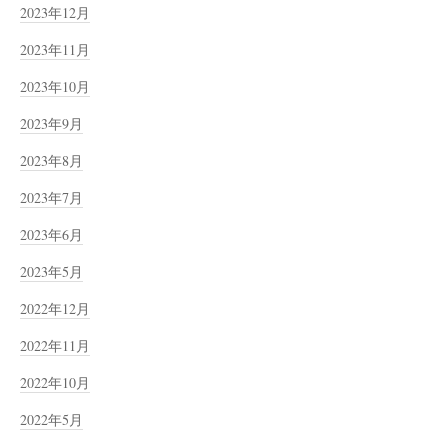
2023年12月
2023年11月
2023年10月
2023年9月
2023年8月
2023年7月
2023年6月
2023年5月
2022年12月
2022年11月
2022年10月
2022年5月