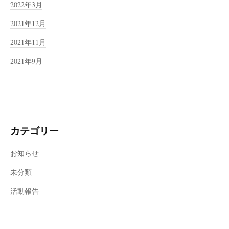
2022年3月
2021年12月
2021年11月
2021年9月
カテゴリー
お知らせ
未分類
活動報告