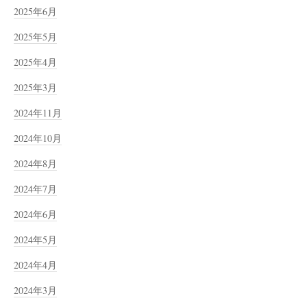
2025年6月
2025年5月
2025年4月
2025年3月
2024年11月
2024年10月
2024年8月
2024年7月
2024年6月
2024年5月
2024年4月
2024年3月