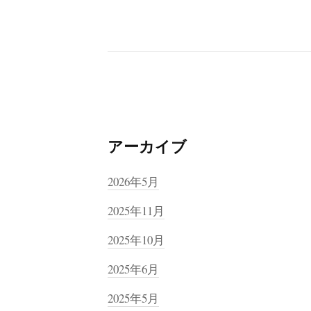
アーカイブ
2026年5月
2025年11月
2025年10月
2025年6月
2025年5月