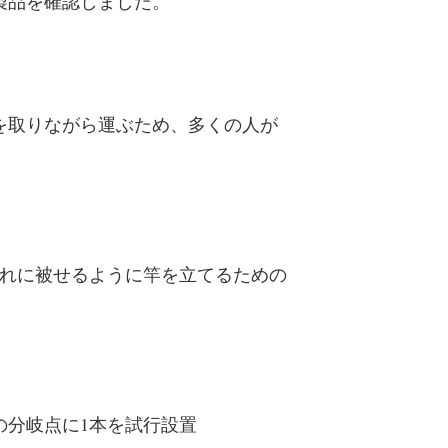
製品を確認しました。
を取りながら運ぶため、多くの人が
れに被せるように竿を立てるための
の分岐点に1本を試行設置