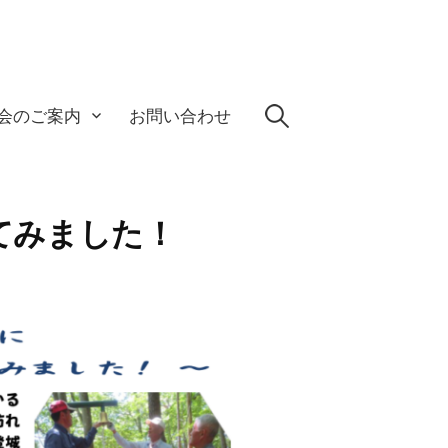
検
会のご案内
お問い合わせ
索:
てみました！